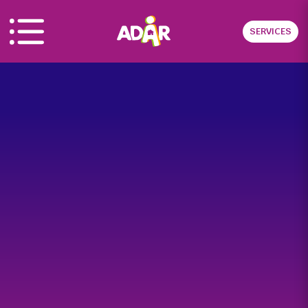
Panneau de gestion des cookies
SERVICES