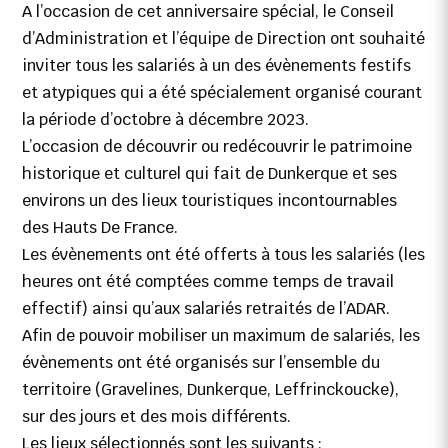
A l’occasion de cet anniversaire spécial, le Conseil
d’Administration et l’équipe de Direction ont souhaité
inviter tous les salariés à un des évènements festifs
et atypiques qui a été spécialement organisé courant
la période d’octobre à décembre 2023.
L’occasion de découvrir ou redécouvrir le patrimoine
historique et culturel qui fait de Dunkerque et ses
environs un des lieux touristiques incontournables
des Hauts De France.
Les évènements ont été offerts à tous les salariés (les
heures ont été comptées comme temps de travail
effectif) ainsi qu’aux salariés retraités de l’ADAR.
Afin de pouvoir mobiliser un maximum de salariés, les
évènements ont été organisés sur l’ensemble du
territoire (Gravelines, Dunkerque, Leffrinckoucke),
sur des jours et des mois différents.
Les lieux sélectionnés sont les suivants :