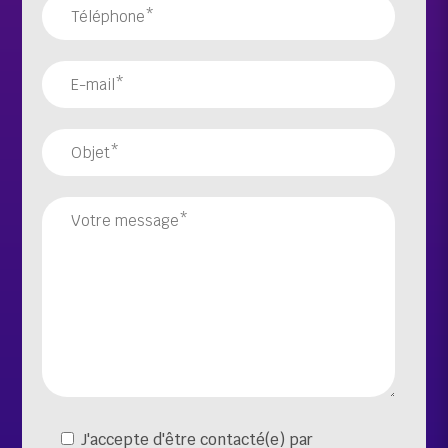
J'accepte d'être contacté(e) par