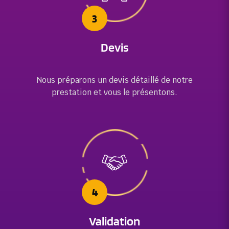
3
Devis
Nous préparons un devis détaillé de notre
prestation et vous le présentons.
4
Validation