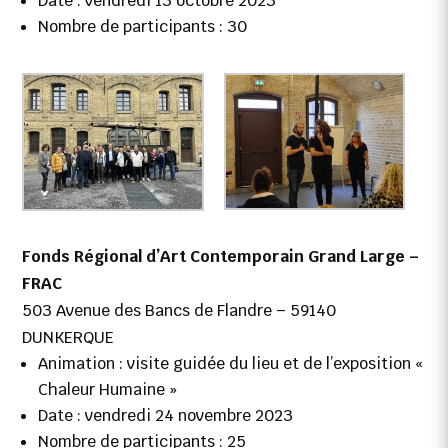
Date : vendredi 13 octobre 2023
Nombre de participants : 30
Fonds Régional d’Art Contemporain Grand Large –
FRAC
503 Avenue des Bancs de Flandre – 59140
DUNKERQUE
Animation : visite guidée du lieu et de l’exposition «
Chaleur Humaine »
Date : vendredi 24 novembre 2023
Nombre de participants : 25