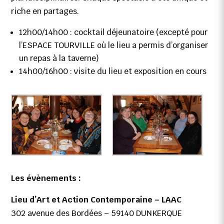
riche en partages.
12h00/14h00 : cocktail déjeunatoire (excepté pour
l’ESPACE TOURVILLE où le lieu a permis d’organiser
un repas à la taverne)
14h00/16h00 : visite du lieu et exposition en cours
Les évènements :
Lieu d’Art et Action Contemporaine – LAAC
302 avenue des Bordées – 59140 DUNKERQUE