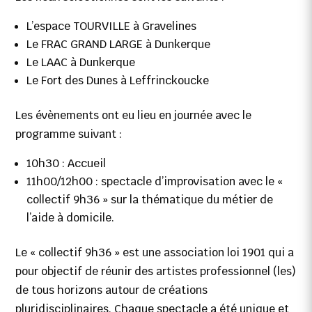
L’espace TOURVILLE à Gravelines
Le FRAC GRAND LARGE à Dunkerque
Le LAAC à Dunkerque
Le Fort des Dunes à Leffrinckoucke
Les évènements ont eu lieu en journée avec le
programme suivant :
10h30 : Accueil
11h00/12h00 : spectacle d’improvisation avec le «
collectif 9h36 » sur la thématique du métier de
l’aide à domicile.
Le « collectif 9h36 » est une association loi 1901 qui a
pour objectif de réunir des artistes professionnel (les)
de tous horizons autour de créations
pluridisciplinaires. Chaque spectacle a été unique et