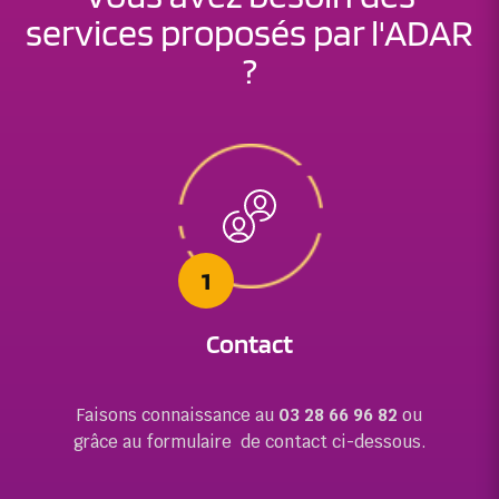
services proposés par l'ADAR
?
1
Contact
Faisons connaissance au
03 28 66 96 82
ou
grâce au formulaire de contact ci-dessous.