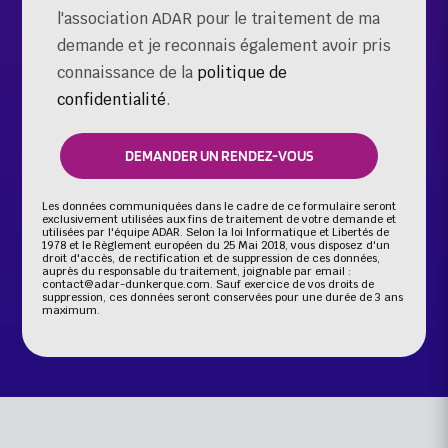
l'association ADAR pour le traitement de ma
demande et je reconnais également avoir pris
connaissance de la
politique de
confidentialité
.
Les données communiquées dans le cadre de ce formulaire seront
exclusivement utilisées aux fins de traitement de votre demande et
utilisées par l'équipe ADAR. Selon la loi Informatique et Libertés de
1978 et le Règlement européen du 25 Mai 2018, vous disposez d'un
droit d'accès, de rectification et de suppression de ces données,
auprès du responsable du traitement, joignable par email :
contact@adar-dunkerque.com. Sauf exercice de vos droits de
suppression, ces données seront conservées pour une durée de 3 ans
maximum.