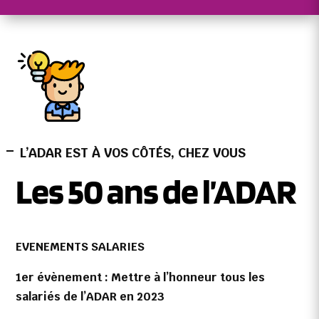
L’ADAR EST À VOS CÔTÉS, CHEZ VOUS
Les 50 ans de l’ADAR
EVENEMENTS SALARIES
1er évènement : Mettre à l’honneur tous les
salariés de l’ADAR en 2023