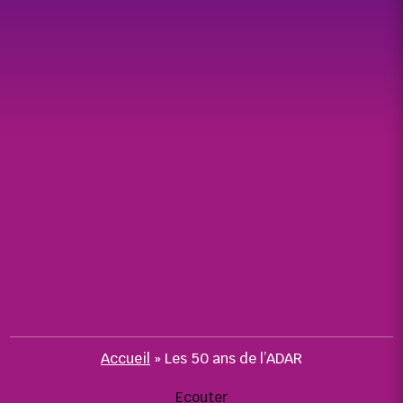
Accueil
»
Les 50 ans de l’ADAR
Ecouter