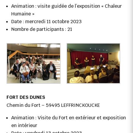
Animation : visite guidée de l’exposition « Chaleur
Humaine »
Date : mercredi 11 octobre 2023
Nombre de participants : 21
FORT DES DUNES
Chemin du Fort – 59495 LEFFRINCKOUCKE
Animation : Visite du Fort en extérieur et exposition
en intérieur