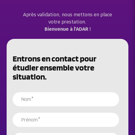
Après validation, nous mettons en place
votre prestation.
Bienvenue à l'ADAR !
Entrons en contact pour
étudier ensemble votre
situation.