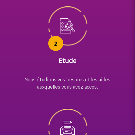
2
Etude
Nous étudions vos besoins et les aides
auxquelles
vous avez accès.