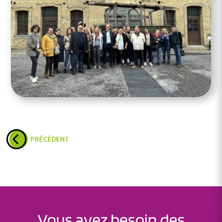
PRÉCÉDENT
Vous avez besoin des