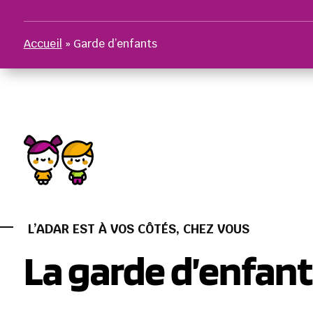
Accueil
»
Garde d’enfants
L’ADAR EST À VOS CÔTÉS, CHEZ VOUS
La garde d’enfant