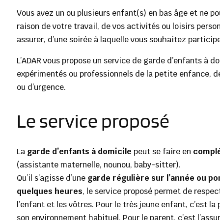
Vous avez un ou plusieurs enfant(s) en bas âge et ne 
raison de votre travail, de vos activités ou loisirs per
assurer, d’une soirée à laquelle vous souhaitez participe
L’ADAR vous propose un service de garde d’enfants à do
expérimentés ou professionnels de la petite enfance, d
ou d’urgence.
Le service proposé
La
garde d’enfants à domicile
peut se faire en
complé
(assistante maternelle, nounou, baby-sitter).
Qu’il s’agisse d’une
garde régulière sur l’année ou pon
quelques heures
, le service proposé permet de respec
l’enfant et les vôtres. Pour le très jeune enfant, c’est l
son environnement habituel. Pour le parent, c’est l’ass