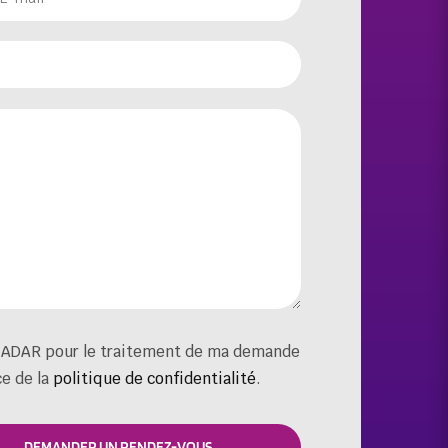
on ADAR pour le traitement de ma demande
ce de la
politique de confidentialité
.