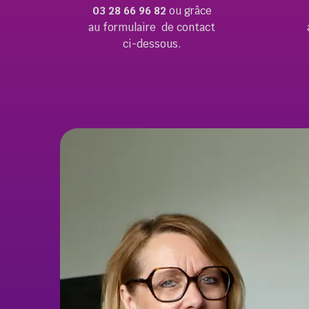
03 28 66 96 82
ou grâce
au formulaire de contact
ci-dessous.