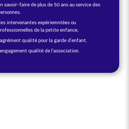
n savoir-faire de plus de 50 ans au service des
ersonnes,
es intervenantes expériemntées ou
rofessionnelles de la petite enfance,
’agrément qualité pour la garde d’enfant,
’engagement qualité de l’association.