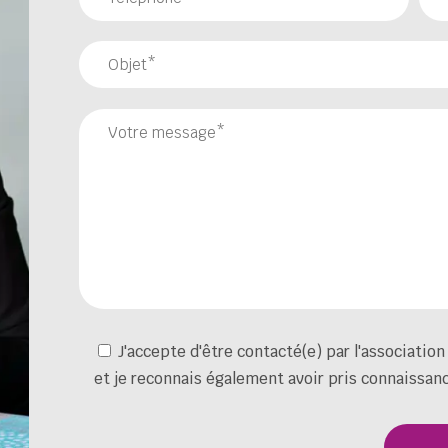
J'accepte d'être contacté(e) par l'associati
et je reconnais également avoir pris connaissan