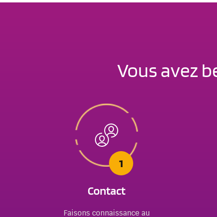
Vous avez be
1
Contact
Faisons connaissance au