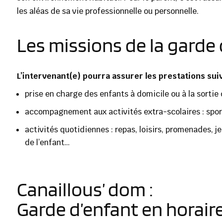
les aléas de sa vie professionnelle ou personnelle.
Les missions de la garde
L’intervenant(e) pourra assurer les prestations sui
prise en charge des enfants à domicile ou à la sortie d
accompagnement aux activités extra-scolaires : sport,
activités quotidiennes : repas, loisirs, promenades, je
de l’enfant…
Canaillous’ dom :
Garde d’enfant en horair