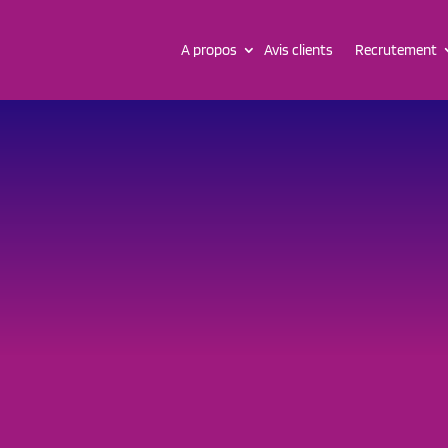
A propos
Avis clients
Recrutement