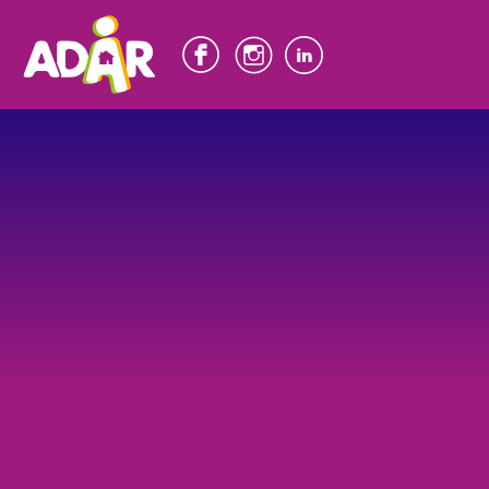
Panneau de gestion des cookies