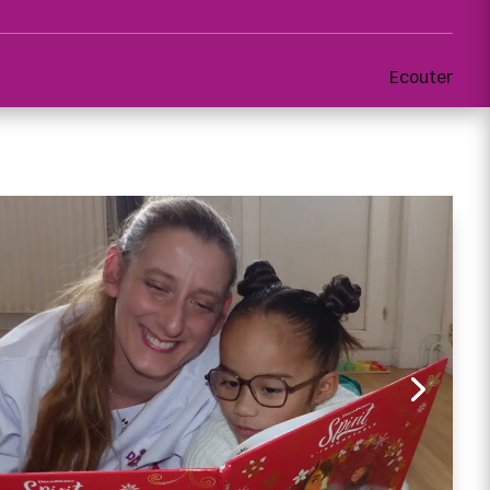
Ecouter