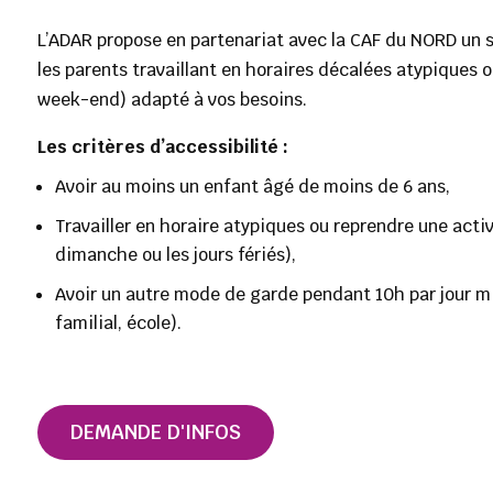
L’ADAR propose en partenariat avec la CAF du NORD un s
les parents travaillant en horaires décalées atypiques ou
week-end) adapté à vos besoins.
Les critères d’accessibilité :
Avoir au moins un enfant âgé de moins de 6 ans,
Travailler en horaire atypiques ou reprendre une activité
dimanche ou les jours fériés),
Avoir un autre mode de garde pendant 10h par jour m
familial, école).
DEMANDE D'INFOS