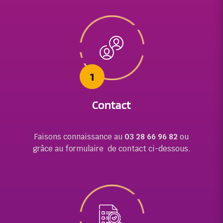
1
Contact
Faisons connaissance au
03 28 66 96 82
ou
grâce au formulaire de contact ci-dessous.