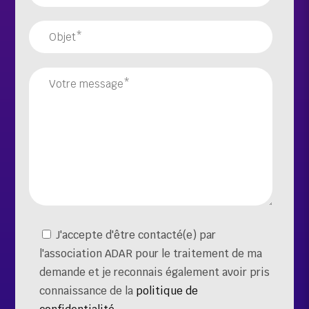
J'accepte d'être contacté(e) par
l'association ADAR pour le traitement de ma
demande et je reconnais également avoir pris
connaissance de la
politique de