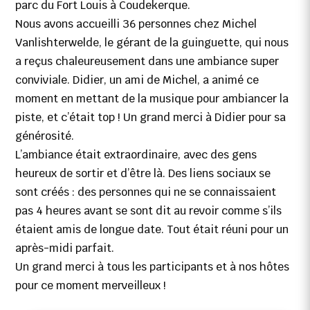
parc du Fort Louis à Coudekerque.
Nous avons accueilli 36 personnes chez Michel
Vanlishterwelde, le gérant de la guinguette, qui nous
a reçus chaleureusement dans une ambiance super
conviviale. Didier, un ami de Michel, a animé ce
moment en mettant de la musique pour ambiancer la
piste, et c’était top ! Un grand merci à Didier pour sa
générosité.
L’ambiance était extraordinaire, avec des gens
heureux de sortir et d’être là. Des liens sociaux se
sont créés : des personnes qui ne se connaissaient
pas 4 heures avant se sont dit au revoir comme s’ils
étaient amis de longue date. Tout était réuni pour un
après-midi parfait.
Un grand merci à tous les participants et à nos hôtes
pour ce moment merveilleux !