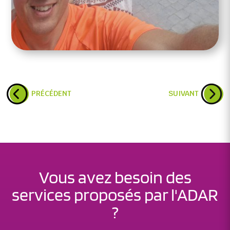
PRÉCÉDENT
SUIVANT
Vous avez besoin des
services proposés par l'ADAR
?