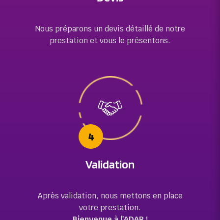
Nous préparons un devis détaillé de notre
prestation et vous le présentons.
4
Validation
Après validation, nous mettons en place
votre prestation.
Bienvenue à l'ADAR !