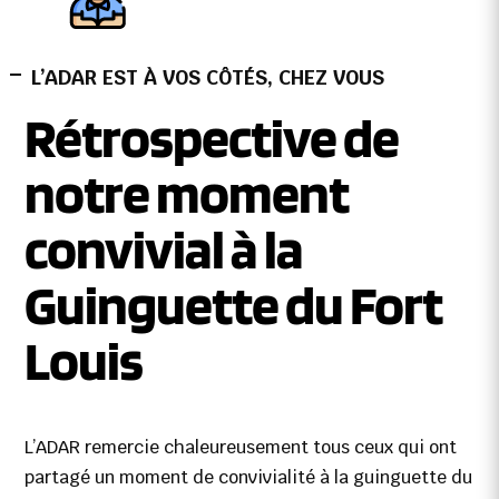
L’ADAR EST À VOS CÔTÉS, CHEZ VOUS
Rétrospective de
notre moment
convivial à la
Guinguette du Fort
Louis
L’ADAR remercie chaleureusement tous ceux qui ont
partagé un moment de convivialité à la guinguette du